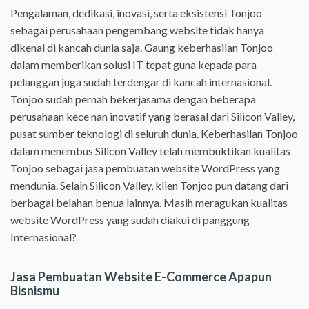
Pengalaman, dedikasi, inovasi, serta eksistensi Tonjoo
sebagai perusahaan pengembang website tidak hanya
dikenal di kancah dunia saja. Gaung keberhasilan Tonjoo
dalam memberikan solusi IT tepat guna kepada para
pelanggan juga sudah terdengar di kancah internasional.
Tonjoo sudah pernah bekerjasama dengan beberapa
perusahaan kece nan inovatif yang berasal dari Silicon Valley,
pusat sumber teknologi di seluruh dunia. Keberhasilan Tonjoo
dalam menembus Silicon Valley telah membuktikan kualitas
Tonjoo sebagai jasa pembuatan website WordPress yang
mendunia. Selain Silicon Valley, klien Tonjoo pun datang dari
berbagai belahan benua lainnya. Masih meragukan kualitas
website WordPress yang sudah diakui di panggung
Internasional?
Jasa Pembuatan Website E-Commerce Apapun
Bisnismu