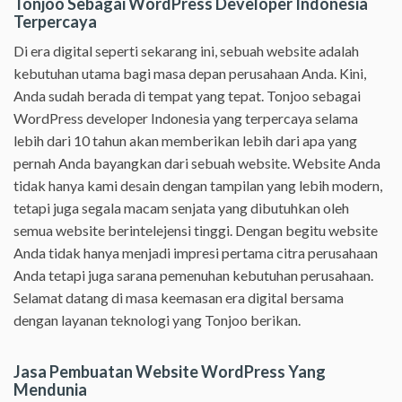
Tonjoo Sebagai WordPress Developer Indonesia
Terpercaya
Di era digital seperti sekarang ini, sebuah website adalah
kebutuhan utama bagi masa depan perusahaan Anda. Kini,
Anda sudah berada di tempat yang tepat. Tonjoo sebagai
WordPress developer Indonesia yang terpercaya selama
lebih dari 10 tahun akan memberikan lebih dari apa yang
pernah Anda bayangkan dari sebuah website. Website Anda
tidak hanya kami desain dengan tampilan yang lebih modern,
tetapi juga segala macam senjata yang dibutuhkan oleh
semua website berintelejensi tinggi. Dengan begitu website
Anda tidak hanya menjadi impresi pertama citra perusahaan
Anda tetapi juga sarana pemenuhan kebutuhan perusahaan.
Selamat datang di masa keemasan era digital bersama
dengan layanan teknologi yang Tonjoo berikan.
Jasa Pembuatan Website WordPress Yang
Mendunia