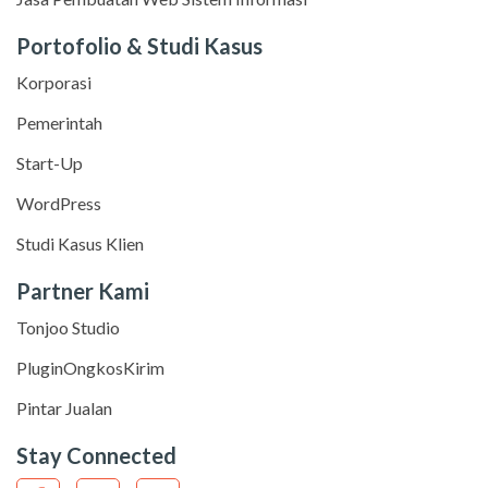
Portofolio & Studi Kasus
Korporasi
Pemerintah
Start-Up
WordPress
Studi Kasus Klien
Partner Kami
Tonjoo Studio
PluginOngkosKirim
Pintar Jualan
Stay Connected