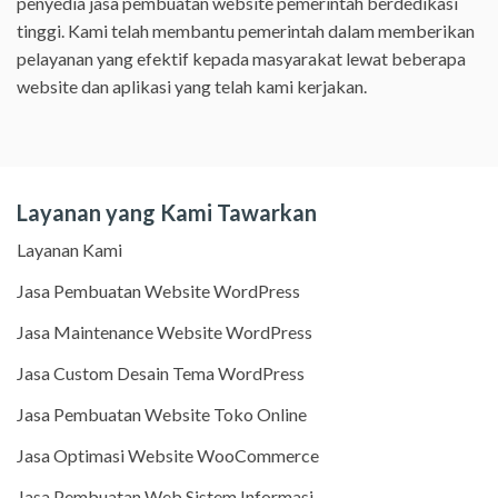
penyedia jasa pembuatan website pemerintah berdedikasi
tinggi. Kami telah membantu pemerintah dalam memberikan
pelayanan yang efektif kepada masyarakat lewat beberapa
website dan aplikasi yang telah kami kerjakan.
Layanan yang Kami Tawarkan
Layanan Kami
Jasa Pembuatan Website WordPress
Jasa Maintenance Website WordPress
Jasa Custom Desain Tema WordPress
Jasa Pembuatan Website Toko Online
Jasa Optimasi Website WooCommerce
Jasa Pembuatan Web Sistem Informasi