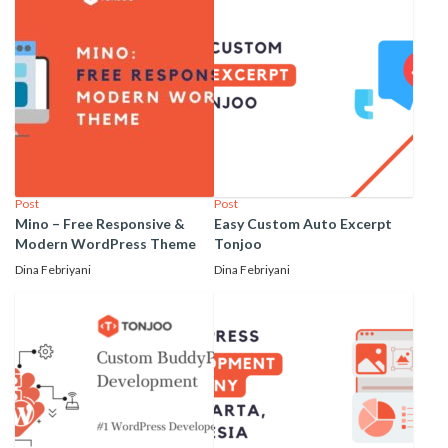
Post
Post
Mino – Free Responsive &
Easy Custom Auto Excerpt
Modern WordPress Theme
Tonjoo
Dina Febriyani
Dina Febriyani