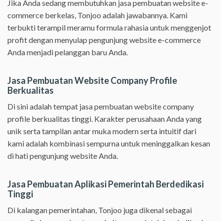
Jika Anda sedang membutuhkan jasa pembuatan website e-
commerce berkelas, Tonjoo adalah jawabannya. Kami
terbukti terampil meramu formula rahasia untuk menggenjot
profit dengan menyulap pengunjung website e-commerce
Anda menjadi pelanggan baru Anda.
Jasa Pembuatan Website Company Profile
Berkualitas
Di sini adalah tempat jasa pembuatan website company
profile berkualitas tinggi. Karakter perusahaan Anda yang
unik serta tampilan antar muka modern serta intuitif dari
kami adalah kombinasi sempurna untuk meninggalkan kesan
di hati pengunjung website Anda.
Jasa Pembuatan Aplikasi Pemerintah Berdedikasi
Tinggi
Di kalangan pemerintahan, Tonjoo juga dikenal sebagai