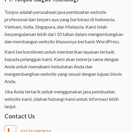
Tonjoo adalah perusahaan jasa pembuatan website
profesional dan terpercaya yang berlokasi di Indonesia,
Vietnam, India, Singapura, dan Malaysia. Kami telah
berpengalaman lebih dari 10 tahun dalam mengembangkan
dan membangun website khususnya berbasis WordPress.
Kami berkomitmen untuk memberikan layanan terbaik
kepada pelanggan kami. Kami akan bekerja sama dengan
Anda untuk memahami kebutuhan Anda dan
mengembangkan website yang sesuai dengan tujuan bisnis
Anda.
Jika Anda tertarik untuk menggunakan jasa pembuatan
website kami, silakan hubungi kami untuk informasi lebih
lanjut.
Contact Us
(0274) 880824