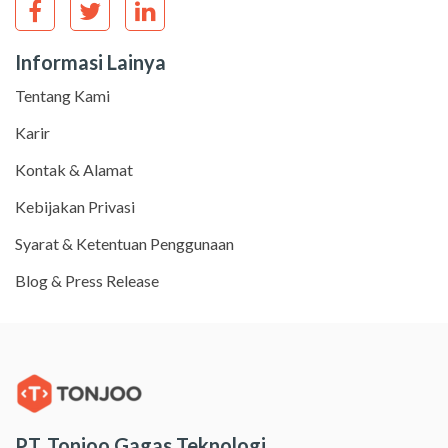
Informasi Lainya
Tentang Kami
Karir
Kontak & Alamat
Kebijakan Privasi
Syarat & Ketentuan Penggunaan
Blog & Press Release
PT. Tonjoo Gagas Teknologi