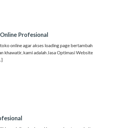
 Online Profesional
 toko online agar akses loading page bertambah
n khawatir, kami adalah Jasa Optimasi Website
…]
fesional