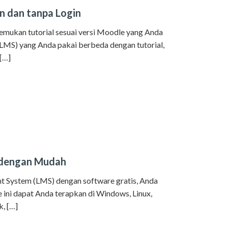
n dan tanpa Login
mukan tutorial sesuai versi Moodle yang Anda
LMS) yang Anda pakai berbeda dengan tutorial,
 […]
 dengan Mudah
 System (LMS) dengan software gratis, Anda
ini dapat Anda terapkan di Windows, Linux,
, […]