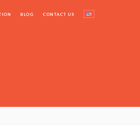
TION
BLOG
CONTACT US