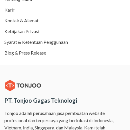
Karir
Kontak & Alamat
Kebijakan Privasi
Syarat & Ketentuan Penggunaan
Blog & Press Release
PT. Tonjoo Gagas Teknologi
Tonjoo adalah perusahaan jasa pembuatan website
profesional dan terpercaya yang berlokasi di Indonesia,
Vietnam, India, Singapura, dan Malaysia. Kami telah