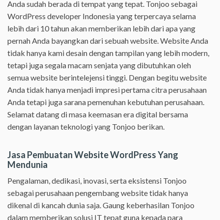
Anda sudah berada di tempat yang tepat. Tonjoo sebagai
WordPress developer Indonesia yang terpercaya selama
lebih dari 10 tahun akan memberikan lebih dari apa yang
pernah Anda bayangkan dari sebuah website. Website Anda
tidak hanya kami desain dengan tampilan yang lebih modern,
tetapi juga segala macam senjata yang dibutuhkan oleh
semua website berintelejensi tinggi. Dengan begitu website
Anda tidak hanya menjadi impresi pertama citra perusahaan
Anda tetapi juga sarana pemenuhan kebutuhan perusahaan.
Selamat datang di masa keemasan era digital bersama
dengan layanan teknologi yang Tonjoo berikan.
Jasa Pembuatan Website WordPress Yang
Mendunia
Pengalaman, dedikasi, inovasi, serta eksistensi Tonjoo
sebagai perusahaan pengembang website tidak hanya
dikenal di kancah dunia saja. Gaung keberhasilan Tonjoo
dalam memberikan solusi IT tepat guna kepada para