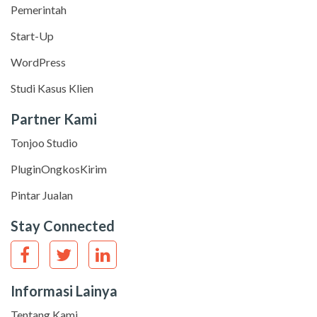
Pemerintah
Start-Up
WordPress
Studi Kasus Klien
Partner Kami
Tonjoo Studio
PluginOngkosKirim
Pintar Jualan
Stay Connected
Informasi Lainya
Tentang Kami