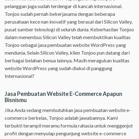
pelanggan juga sudah terdengar di kancah internasional.
Tonjoo sudah pernah bekerjasama dengan beberapa
perusahaan kece nan inovatif yang berasal dari Silicon Valley,
pusat sumber teknologi di seluruh dunia. Keberhasilan Tonjoo
dalam menembus Silicon Valley telah membuktikan kualitas
Tonjoo sebagai jasa pembuatan website WordPress yang
mendunia. Selain Silicon Valley, klien Tonjoo pun datang dari
berbagai belahan benua lainnya. Masih meragukan kualitas
website WordPress yang sudah diakui di panggung
Internasional?
Jasa Pembuatan Website E-Commerce Apapun
Bisnismu
Jika Anda sedang membutuhkan jasa pembuatan website e-
commerce berkelas, Tonjoo adalah jawabannya. Kami
terbukti terampil meramu formula rahasia untuk menggenjot
profit dengan menyulap pengunjung website e-commerce