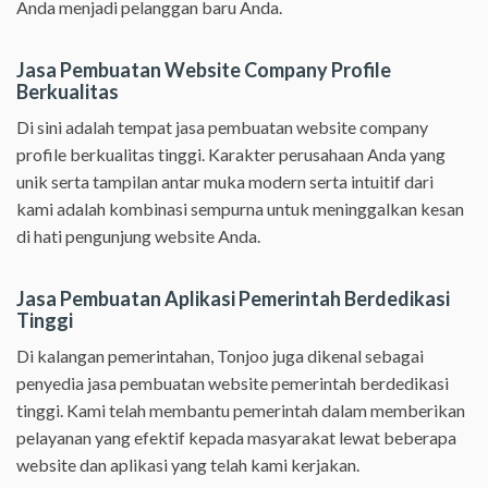
Anda menjadi pelanggan baru Anda.
Jasa Pembuatan Website Company Profile
Berkualitas
Di sini adalah tempat jasa pembuatan website company
profile berkualitas tinggi. Karakter perusahaan Anda yang
unik serta tampilan antar muka modern serta intuitif dari
kami adalah kombinasi sempurna untuk meninggalkan kesan
di hati pengunjung website Anda.
Jasa Pembuatan Aplikasi Pemerintah Berdedikasi
Tinggi
Di kalangan pemerintahan, Tonjoo juga dikenal sebagai
penyedia jasa pembuatan website pemerintah berdedikasi
tinggi. Kami telah membantu pemerintah dalam memberikan
pelayanan yang efektif kepada masyarakat lewat beberapa
website dan aplikasi yang telah kami kerjakan.