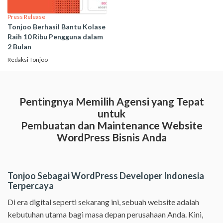
Press Release
Tonjoo Berhasil Bantu Kolase
Raih 10 Ribu Pengguna dalam
2 Bulan
Redaksi Tonjoo
Pentingnya Memilih Agensi yang Tepat
untuk
Pembuatan dan Maintenance Website
WordPress Bisnis Anda
Tonjoo Sebagai WordPress Developer Indonesia
Terpercaya
Di era digital seperti sekarang ini, sebuah website adalah
kebutuhan utama bagi masa depan perusahaan Anda. Kini,