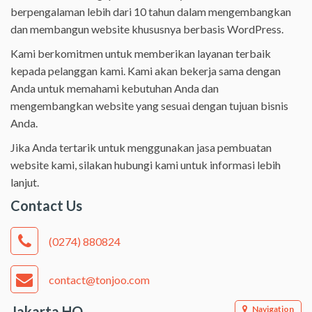
berpengalaman lebih dari 10 tahun dalam mengembangkan
dan membangun website khususnya berbasis WordPress.
Kami berkomitmen untuk memberikan layanan terbaik
kepada pelanggan kami. Kami akan bekerja sama dengan
Anda untuk memahami kebutuhan Anda dan
mengembangkan website yang sesuai dengan tujuan bisnis
Anda.
Jika Anda tertarik untuk menggunakan jasa pembuatan
website kami, silakan hubungi kami untuk informasi lebih
lanjut.
Contact Us
(0274) 880824
contact@tonjoo.com
Jakarta HQ
Navigation