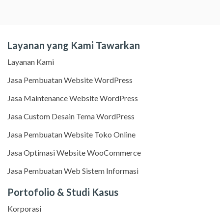
Layanan yang Kami Tawarkan
Layanan Kami
Jasa Pembuatan Website WordPress
Jasa Maintenance Website WordPress
Jasa Custom Desain Tema WordPress
Jasa Pembuatan Website Toko Online
Jasa Optimasi Website WooCommerce
Jasa Pembuatan Web Sistem Informasi
Portofolio & Studi Kasus
Korporasi