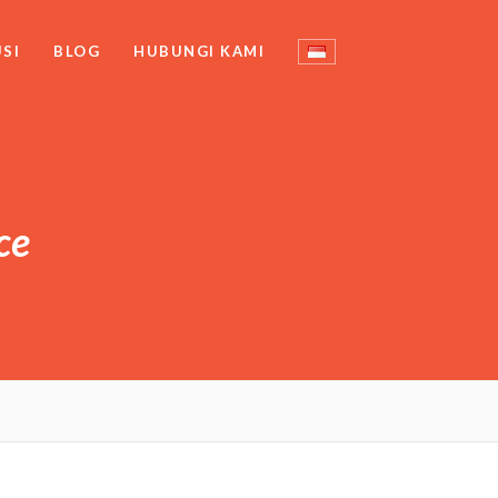
SI
BLOG
HUBUNGI KAMI
ce