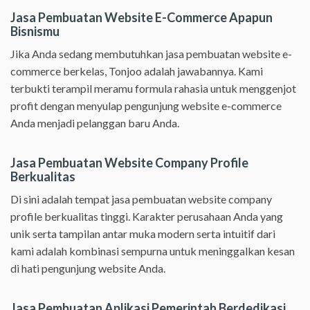
Jasa Pembuatan Website E-Commerce Apapun
Bisnismu
Jika Anda sedang membutuhkan jasa pembuatan website e-
commerce berkelas, Tonjoo adalah jawabannya. Kami
terbukti terampil meramu formula rahasia untuk menggenjot
profit dengan menyulap pengunjung website e-commerce
Anda menjadi pelanggan baru Anda.
Jasa Pembuatan Website Company Profile
Berkualitas
Di sini adalah tempat jasa pembuatan website company
profile berkualitas tinggi. Karakter perusahaan Anda yang
unik serta tampilan antar muka modern serta intuitif dari
kami adalah kombinasi sempurna untuk meninggalkan kesan
di hati pengunjung website Anda.
Jasa Pembuatan Aplikasi Pemerintah Berdedikasi