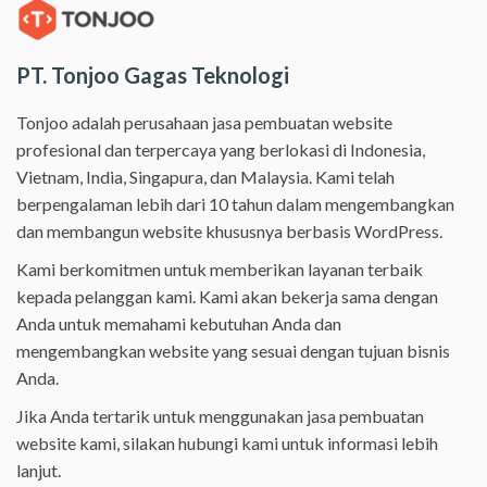
PT. Tonjoo Gagas Teknologi
Tonjoo adalah perusahaan jasa pembuatan website
profesional dan terpercaya yang berlokasi di Indonesia,
Vietnam, India, Singapura, dan Malaysia. Kami telah
berpengalaman lebih dari 10 tahun dalam mengembangkan
dan membangun website khususnya berbasis WordPress.
Kami berkomitmen untuk memberikan layanan terbaik
kepada pelanggan kami. Kami akan bekerja sama dengan
Anda untuk memahami kebutuhan Anda dan
mengembangkan website yang sesuai dengan tujuan bisnis
Anda.
Jika Anda tertarik untuk menggunakan jasa pembuatan
website kami, silakan hubungi kami untuk informasi lebih
lanjut.