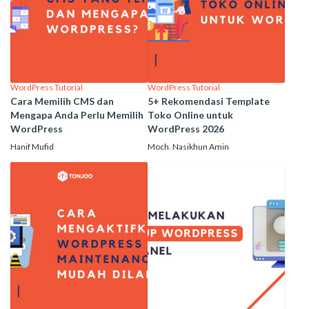
WordPress Tutorial
WordPress Tutorial
Cara Memilih CMS dan
5+ Rekomendasi Template
Mengapa Anda Perlu Memilih
Toko Online untuk
WordPress
WordPress 2026
Hanif Mufid
Moch. Nasikhun Amin