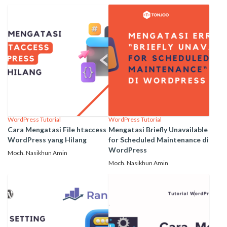
WordPress Tutorial
WordPress Tutorial
Cara Mengatasi File htaccess
Mengatasi Briefly Unavailable
WordPress yang Hilang
for Scheduled Maintenance di
WordPress
Moch. Nasikhun Amin
Moch. Nasikhun Amin