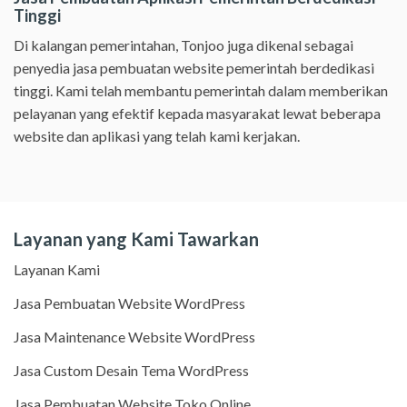
Tinggi
Di kalangan pemerintahan, Tonjoo juga dikenal sebagai
penyedia jasa pembuatan website pemerintah berdedikasi
tinggi. Kami telah membantu pemerintah dalam memberikan
pelayanan yang efektif kepada masyarakat lewat beberapa
website dan aplikasi yang telah kami kerjakan.
Layanan yang Kami Tawarkan
Layanan Kami
Jasa Pembuatan Website WordPress
Jasa Maintenance Website WordPress
Jasa Custom Desain Tema WordPress
Jasa Pembuatan Website Toko Online