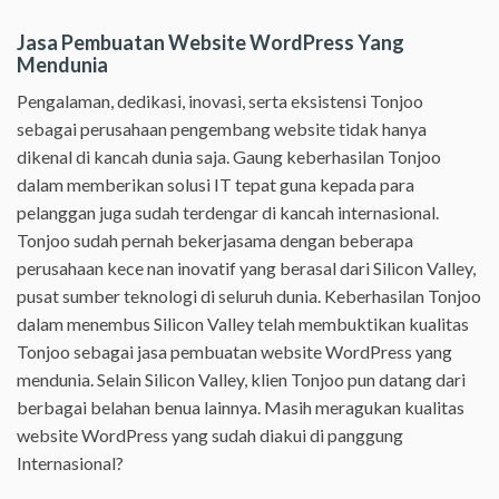
Jasa Pembuatan Website WordPress Yang
Mendunia
Pengalaman, dedikasi, inovasi, serta eksistensi Tonjoo
sebagai perusahaan pengembang website tidak hanya
dikenal di kancah dunia saja. Gaung keberhasilan Tonjoo
dalam memberikan solusi IT tepat guna kepada para
pelanggan juga sudah terdengar di kancah internasional.
Tonjoo sudah pernah bekerjasama dengan beberapa
perusahaan kece nan inovatif yang berasal dari Silicon Valley,
pusat sumber teknologi di seluruh dunia. Keberhasilan Tonjoo
dalam menembus Silicon Valley telah membuktikan kualitas
Tonjoo sebagai jasa pembuatan website WordPress yang
mendunia. Selain Silicon Valley, klien Tonjoo pun datang dari
berbagai belahan benua lainnya. Masih meragukan kualitas
website WordPress yang sudah diakui di panggung
Internasional?