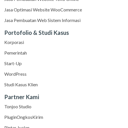
Jasa Optimasi Website WooCommerce
Jasa Pembuatan Web Sistem Informasi
Portofolio & Studi Kasus
Korporasi
Pemerintah
Start-Up
WordPress
Studi Kasus Klien
Partner Kami
Tonjoo Studio
PluginOngkosKirim
Pintar Jualan