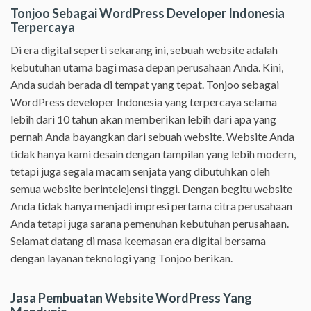
Tonjoo Sebagai WordPress Developer Indonesia
Terpercaya
Di era digital seperti sekarang ini, sebuah website adalah
kebutuhan utama bagi masa depan perusahaan Anda. Kini,
Anda sudah berada di tempat yang tepat. Tonjoo sebagai
WordPress developer Indonesia yang terpercaya selama
lebih dari 10 tahun akan memberikan lebih dari apa yang
pernah Anda bayangkan dari sebuah website. Website Anda
tidak hanya kami desain dengan tampilan yang lebih modern,
tetapi juga segala macam senjata yang dibutuhkan oleh
semua website berintelejensi tinggi. Dengan begitu website
Anda tidak hanya menjadi impresi pertama citra perusahaan
Anda tetapi juga sarana pemenuhan kebutuhan perusahaan.
Selamat datang di masa keemasan era digital bersama
dengan layanan teknologi yang Tonjoo berikan.
Jasa Pembuatan Website WordPress Yang