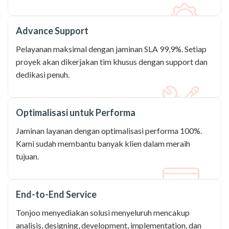
Advance Support
Pelayanan maksimal dengan jaminan SLA 99,9%. Setiap
proyek akan dikerjakan tim khusus dengan support dan
dedikasi penuh.
Optimalisasi untuk Performa
Jaminan layanan dengan optimalisasi performa 100%.
Kami sudah membantu banyak klien dalam meraih
tujuan.
End-to-End Service
Tonjoo menyediakan solusi menyeluruh mencakup
analisis, designing, development, implementation, dan