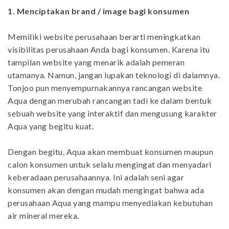
1. Menciptakan brand / image bagi konsumen
Memiliki website perusahaan berarti meningkatkan
visibilitas perusahaan Anda bagi konsumen. Karena itu
tampilan website yang menarik adalah pemeran
utamanya. Namun, jangan lupakan teknologi di dalamnya.
Tonjoo pun menyempurnakannya rancangan website
Aqua dengan merubah rancangan tadi ke dalam bentuk
sebuah website yang interaktif dan mengusung karakter
Aqua yang begitu kuat.
Dengan begitu, Aqua akan membuat konsumen maupun
calon konsumen untuk selalu mengingat dan menyadari
keberadaan perusahaannya. Ini adalah seni agar
konsumen akan dengan mudah mengingat bahwa ada
perusahaan Aqua yang mampu menyediakan kebutuhan
air mineral mereka.