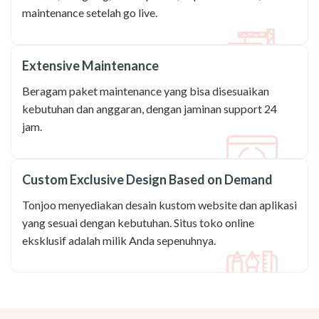
maintenance setelah go live.
Extensive Maintenance
Beragam paket maintenance yang bisa disesuaikan
kebutuhan dan anggaran, dengan jaminan support 24
jam.
Custom Exclusive Design Based on Demand
Tonjoo menyediakan desain kustom website dan aplikasi
yang sesuai dengan kebutuhan. Situs toko online
eksklusif adalah milik Anda sepenuhnya.