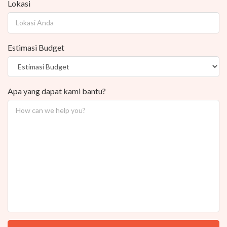
Lokasi
Estimasi Budget
Apa yang dapat kami bantu?