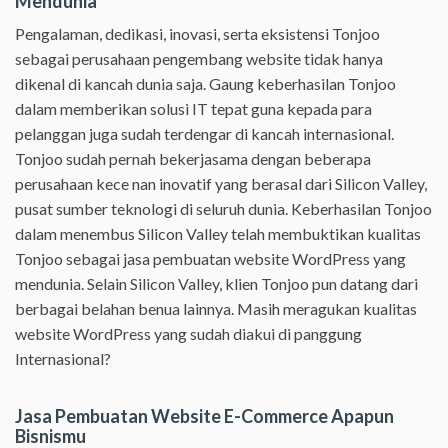
Mendunia
Pengalaman, dedikasi, inovasi, serta eksistensi Tonjoo
sebagai perusahaan pengembang website tidak hanya
dikenal di kancah dunia saja. Gaung keberhasilan Tonjoo
dalam memberikan solusi IT tepat guna kepada para
pelanggan juga sudah terdengar di kancah internasional.
Tonjoo sudah pernah bekerjasama dengan beberapa
perusahaan kece nan inovatif yang berasal dari Silicon Valley,
pusat sumber teknologi di seluruh dunia. Keberhasilan Tonjoo
dalam menembus Silicon Valley telah membuktikan kualitas
Tonjoo sebagai jasa pembuatan website WordPress yang
mendunia. Selain Silicon Valley, klien Tonjoo pun datang dari
berbagai belahan benua lainnya. Masih meragukan kualitas
website WordPress yang sudah diakui di panggung
Internasional?
Jasa Pembuatan Website E-Commerce Apapun
Bisnismu