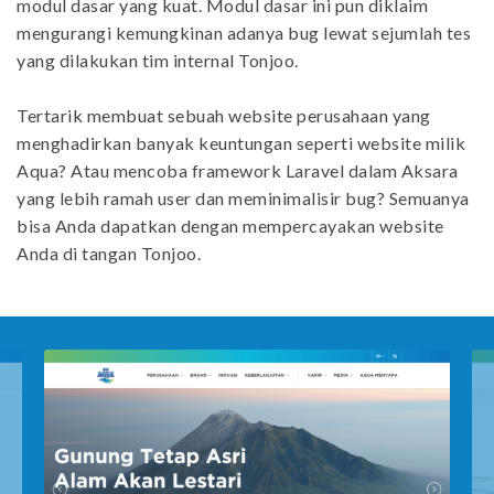
modul dasar yang kuat. Modul dasar ini pun diklaim
mengurangi kemungkinan adanya bug lewat sejumlah tes
yang dilakukan tim internal Tonjoo.
Tertarik membuat sebuah website perusahaan yang
menghadirkan banyak keuntungan seperti website milik
Aqua? Atau mencoba framework Laravel dalam Aksara
yang lebih ramah user dan meminimalisir bug? Semuanya
bisa Anda dapatkan dengan mempercayakan website
Anda di tangan Tonjoo.