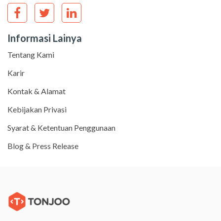
Informasi Lainya
Tentang Kami
Karir
Kontak & Alamat
Kebijakan Privasi
Syarat & Ketentuan Penggunaan
Blog & Press Release