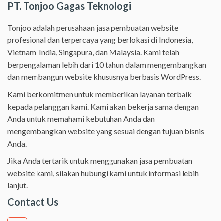
PT. Tonjoo Gagas Teknologi
Tonjoo adalah perusahaan jasa pembuatan website
profesional dan terpercaya yang berlokasi di Indonesia,
Vietnam, India, Singapura, dan Malaysia. Kami telah
berpengalaman lebih dari 10 tahun dalam mengembangkan
dan membangun website khususnya berbasis WordPress.
Kami berkomitmen untuk memberikan layanan terbaik
kepada pelanggan kami. Kami akan bekerja sama dengan
Anda untuk memahami kebutuhan Anda dan
mengembangkan website yang sesuai dengan tujuan bisnis
Anda.
Jika Anda tertarik untuk menggunakan jasa pembuatan
website kami, silakan hubungi kami untuk informasi lebih
lanjut.
Contact Us