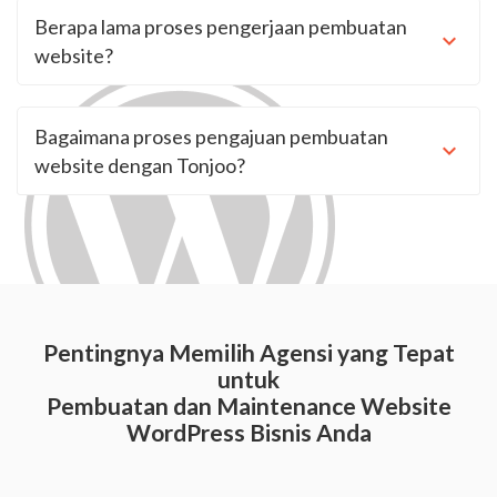
Berapa lama proses pengerjaan pembuatan
website?
Bagaimana proses pengajuan pembuatan
website dengan Tonjoo?
Pentingnya Memilih Agensi yang Tepat
untuk
Pembuatan dan Maintenance Website
WordPress Bisnis Anda