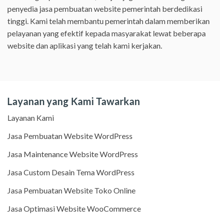
penyedia jasa pembuatan website pemerintah berdedikasi
tinggi. Kami telah membantu pemerintah dalam memberikan
pelayanan yang efektif kepada masyarakat lewat beberapa
website dan aplikasi yang telah kami kerjakan.
Layanan yang Kami Tawarkan
Layanan Kami
Jasa Pembuatan Website WordPress
Jasa Maintenance Website WordPress
Jasa Custom Desain Tema WordPress
Jasa Pembuatan Website Toko Online
Jasa Optimasi Website WooCommerce