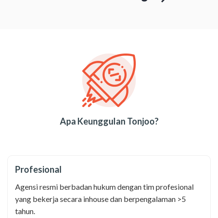
Apa Keunggulan Tonjoo?
Profesional
Agensi resmi berbadan hukum dengan tim profesional
yang bekerja secara inhouse dan berpengalaman >5
tahun.