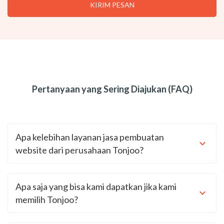
Pertanyaan yang Sering Diajukan (FAQ)
Apa kelebihan layanan jasa pembuatan
website dari perusahaan Tonjoo?
Apa saja yang bisa kami dapatkan jika kami
memilih Tonjoo?