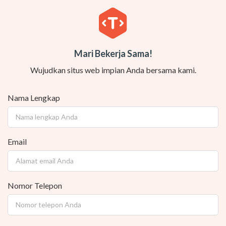
Mari Bekerja Sama!
Wujudkan situs web impian Anda bersama kami.
Nama Lengkap
Email
Nomor Telepon