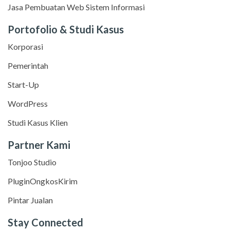
Jasa Pembuatan Web Sistem Informasi
Portofolio & Studi Kasus
Korporasi
Pemerintah
Start-Up
WordPress
Studi Kasus Klien
Partner Kami
Tonjoo Studio
PluginOngkosKirim
Pintar Jualan
Stay Connected