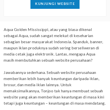
KUNJUNGI WEBSITE
Aqua Golden Mississippi, atau yang biasa dikenal
sebagai Aqua, sudah sangat melekat di keseharian
sebagian besar masyarakat Indonesia. Spanduk, banner,
maupun iklan produknya sudah sering berseliweran di
media cetak juga elektronik. Lantas, mengapa Aqua
masih membutuhkan sebuah website perusahaan?
Jawabannya sederhana. Sebuah website perusahaan
memberikan lebih banyak keuntungan daripada iklan,
brosur, dan media iklan lainnya. Untuk
memaksimalkannya, Tonjoo tak hanya membuat sebuah
website yang akan memberikan keuntungan di masa kini
tetapi juga keuntungan – keuntungan di masa mendatang.