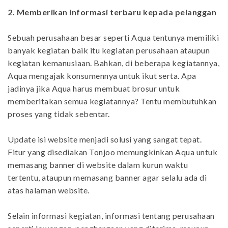
2.
Memberikan informasi terbaru kepada pelanggan
Sebuah perusahaan besar seperti Aqua tentunya memiliki
banyak kegiatan baik itu kegiatan perusahaan ataupun
kegiatan kemanusiaan. Bahkan, di beberapa kegiatannya,
Aqua mengajak konsumennya untuk ikut serta. Apa
jadinya jika Aqua harus membuat brosur untuk
memberitakan semua kegiatannya? Tentu membutuhkan
proses yang tidak sebentar.
Update isi website menjadi solusi yang sangat tepat.
Fitur yang disediakan Tonjoo memungkinkan Aqua untuk
memasang banner di website dalam kurun waktu
tertentu, ataupun memasang banner agar selalu ada di
atas halaman website.
Selain informasi kegiatan, informasi tentang perusahaan