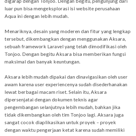
digarap dengan Tonjoo. Dengan begitu, pengunjung dari
luar pun bisa mengeksplorasi isi website perusahaan
Aqua ini dengan lebih mudah.
Menariknya, desain yang moderen dan fitur yang lengkap
tersebut, dikembangkan dengan menggunakan Aksara,
sebuah framework Laravel yang telah dimodifikasi oleh
Tonjoo. Dengan begitu Aksara bisa memberikan fungsi
maksimal dan banyak keuntungan.
Aksara lebih mudah dipakai dan dinavigasikan oleh user
awam karena user experiencenya sudah disederhanakan
lewat berbagai macam riset. Selain itu, Aksara
dipersenjatai dengan dokumen teknis agar
pengembangan selanjutnya lebih mudah, bahkan jika
tidak dikembangkan oleh tim Tonjoo lagi. Aksara juga
sangat cocok diaplikasikan untuk proyek – proyek
dengan waktu pengerjaan ketat karena sudah memiliki