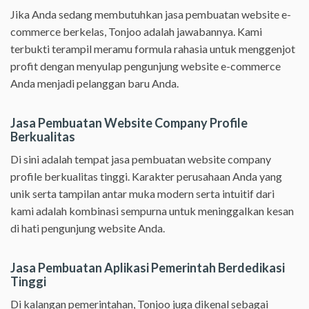
Jika Anda sedang membutuhkan jasa pembuatan website e-
commerce berkelas, Tonjoo adalah jawabannya. Kami
terbukti terampil meramu formula rahasia untuk menggenjot
profit dengan menyulap pengunjung website e-commerce
Anda menjadi pelanggan baru Anda.
Jasa Pembuatan Website Company Profile
Berkualitas
Di sini adalah tempat jasa pembuatan website company
profile berkualitas tinggi. Karakter perusahaan Anda yang
unik serta tampilan antar muka modern serta intuitif dari
kami adalah kombinasi sempurna untuk meninggalkan kesan
di hati pengunjung website Anda.
Jasa Pembuatan Aplikasi Pemerintah Berdedikasi
Tinggi
Di kalangan pemerintahan, Tonjoo juga dikenal sebagai