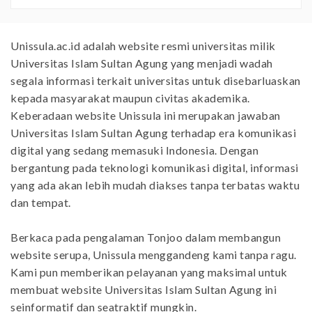
Unissula.ac.id adalah website resmi universitas milik
Universitas Islam Sultan Agung yang menjadi wadah
segala informasi terkait universitas untuk disebarluaskan
kepada masyarakat maupun civitas akademika.
Keberadaan website Unissula ini merupakan jawaban
Universitas Islam Sultan Agung terhadap era komunikasi
digital yang sedang memasuki Indonesia. Dengan
bergantung pada teknologi komunikasi digital, informasi
yang ada akan lebih mudah diakses tanpa terbatas waktu
dan tempat.
Berkaca pada pengalaman Tonjoo dalam membangun
website serupa, Unissula menggandeng kami tanpa ragu.
Kami pun memberikan pelayanan yang maksimal untuk
membuat website Universitas Islam Sultan Agung ini
seinformatif dan seatraktif mungkin.