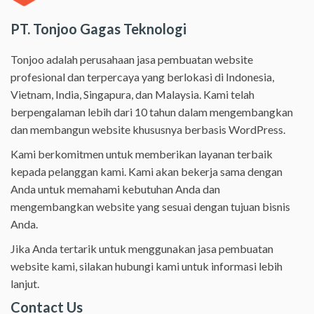
PT. Tonjoo Gagas Teknologi
Tonjoo adalah perusahaan jasa pembuatan website
profesional dan terpercaya yang berlokasi di Indonesia,
Vietnam, India, Singapura, dan Malaysia. Kami telah
berpengalaman lebih dari 10 tahun dalam mengembangkan
dan membangun website khususnya berbasis WordPress.
Kami berkomitmen untuk memberikan layanan terbaik
kepada pelanggan kami. Kami akan bekerja sama dengan
Anda untuk memahami kebutuhan Anda dan
mengembangkan website yang sesuai dengan tujuan bisnis
Anda.
Jika Anda tertarik untuk menggunakan jasa pembuatan
website kami, silakan hubungi kami untuk informasi lebih
lanjut.
Contact Us