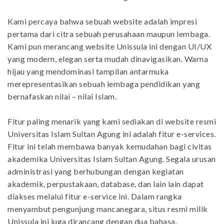
Kami percaya bahwa sebuah website adalah impresi
pertama dari citra sebuah perusahaan maupun lembaga.
Kami pun merancang website Unissula ini dengan UI/UX
yang modern, elegan serta mudah dinavigasikan. Warna
hijau yang mendominasi tampilan antarmuka
merepresentasikan sebuah lembaga pendidikan yang
bernafaskan nilai – nilai Islam.
Fitur paling menarik yang kami sediakan di website resmi
Universitas Islam Sultan Agung ini adalah fitur e-services.
Fitur ini telah membawa banyak kemudahan bagi civitas
akademika Universitas Islam Sultan Agung. Segala urusan
administrasi yang berhubungan dengan kegiatan
akademik, perpustakaan, database, dan lain lain dapat
diakses melalui fitur e-service ini. Dalam rangka
menyambut pengunjung mancanegara, situs resmi milik
Unissula ini juga dirancang dengan dua bahasa.