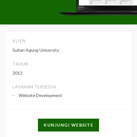
KLIEN
Sultan Agung University
TAHUN
2013
LAYANAN TERSEDIA
Website Development
KUNJUNGI WEBSITE