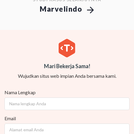
Marvelindo
Mari Bekerja Sama!
Wujudkan situs web impian Anda bersama kami.
Nama Lengkap
Email