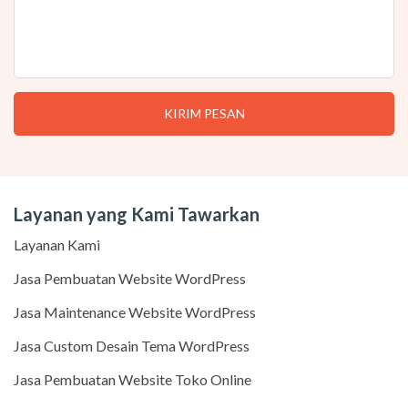
Layanan yang Kami Tawarkan
Layanan Kami
Jasa Pembuatan Website WordPress
Jasa Maintenance Website WordPress
Jasa Custom Desain Tema WordPress
Jasa Pembuatan Website Toko Online