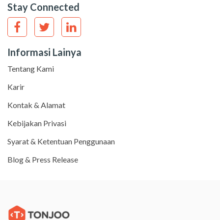
Stay Connected
Informasi Lainya
Tentang Kami
Karir
Kontak & Alamat
Kebijakan Privasi
Syarat & Ketentuan Penggunaan
Blog & Press Release