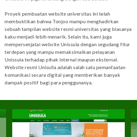
Proyek
pembuatan website universitas
ini telah
membuktikan bahwa Tonjoo mampu menghadirkan
sebuah tampilan website resmi universitas yang biasanya
kaku menjadi lebih menarik. Selain itu, kami juga
mempersenjatai website Unissula dengan segudang fitur
terdepan yang mampu memaksimalkan pelayanan
Unissula terhadap pihak internal maupun eksternal.
Website resmi Unisulla adalah salah satu pemanfaatan
komunikasi secara digital yang memberikan banyak
dampak positif bagi para penggunanya.