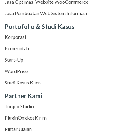
Jasa Optimasi Website WooCommerce
Jasa Pembuatan Web Sistem Informasi
Portofolio & Studi Kasus
Korporasi
Pemerintah
Start-Up
WordPress
Studi Kasus Klien
Partner Kami
Tonjoo Studio
PluginOngkosKirim
Pintar Jualan