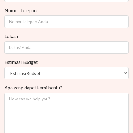
Nomor Telepon
Lokasi
Estimasi Budget
Apa yang dapat kami bantu?