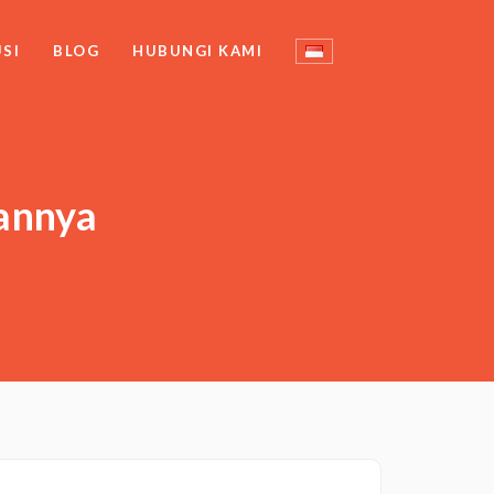
SI
BLOG
HUBUNGI KAMI
kannya