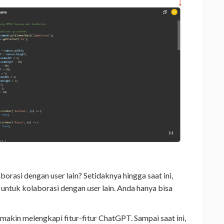
asi dengan user lain? Setidaknya hingga saat ini,
 untuk kolaborasi dengan
user
lain. Anda hanya bisa
akin melengkapi fitur-fitur ChatGPT. Sampai saat ini,