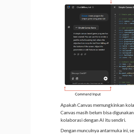
Apakah Canvas memungkinkan kolabor
Canvas masih belum bisa digunakan
kolaborasi dengan AI itu sendiri.
Dengan munculnya antarmuka ini, sem