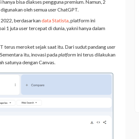
ni hanya bisa diakses pengguna premium. Namun, 2
a digunakan oleh semua
user
ChatGPT.
 2022, berdasarkan
data Statista
, platform ini
 1 juta user tercepat di dunia, yakni hanya dalam
T terus meroket sejak saat itu. Dari sudut pandang
user
Sementara itu, inovasi pada
platform
ini terus dilakukan
lah satunya dengan Canvas.