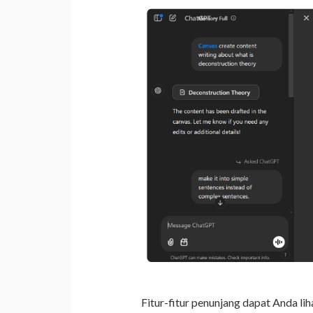
Fitur-fitur penunjang dapat Anda li