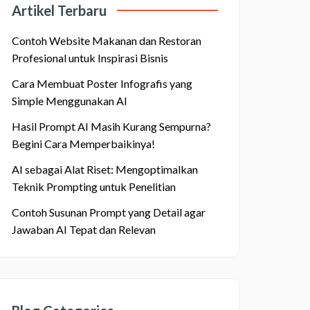
Artikel Terbaru
Contoh Website Makanan dan Restoran
Profesional untuk Inspirasi Bisnis
Cara Membuat Poster Infografis yang
Simple Menggunakan AI
Hasil Prompt AI Masih Kurang Sempurna?
Begini Cara Memperbaikinya!
AI sebagai Alat Riset: Mengoptimalkan
Teknik Prompting untuk Penelitian
Contoh Susunan Prompt yang Detail agar
Jawaban AI Tepat dan Relevan