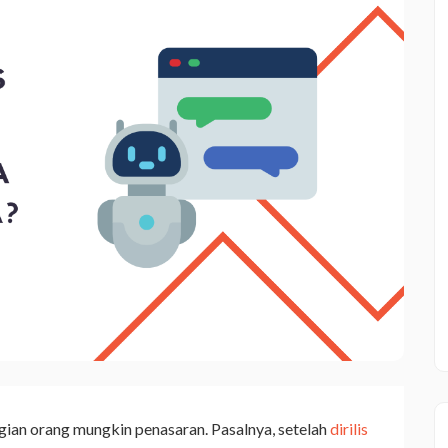
gian orang mungkin penasaran. Pasalnya, setelah
dirilis