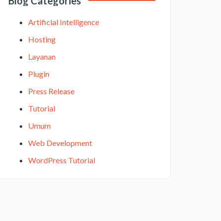
Blog Categories
Artificial Intelligence
Hosting
Layanan
Plugin
Press Release
Tutorial
Umum
Web Development
WordPress Tutorial