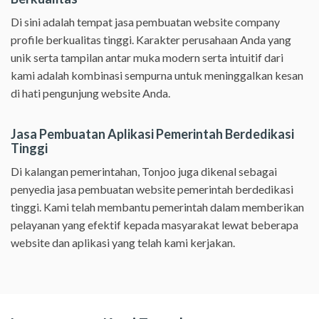
Di sini adalah tempat jasa pembuatan website company
profile berkualitas tinggi. Karakter perusahaan Anda yang
unik serta tampilan antar muka modern serta intuitif dari
kami adalah kombinasi sempurna untuk meninggalkan kesan
di hati pengunjung website Anda.
Jasa Pembuatan Aplikasi Pemerintah Berdedikasi
Tinggi
Di kalangan pemerintahan, Tonjoo juga dikenal sebagai
penyedia jasa pembuatan website pemerintah berdedikasi
tinggi. Kami telah membantu pemerintah dalam memberikan
pelayanan yang efektif kepada masyarakat lewat beberapa
website dan aplikasi yang telah kami kerjakan.