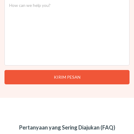
Pertanyaan yang Sering Diajukan (FAQ)