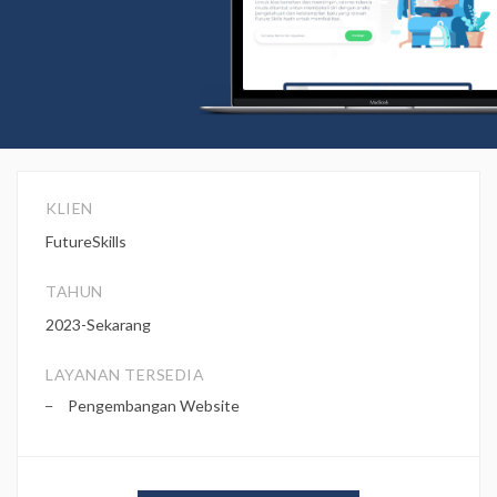
KLIEN
FutureSkills
TAHUN
2023-Sekarang
LAYANAN TERSEDIA
Pengembangan Website