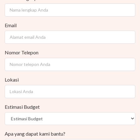
Email
Nomor Telepon
Lokasi
Estimasi Budget
Apa yang dapat kami bantu?