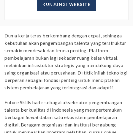
KUNJUNGI WEBSITE
Dunia kerja terus berkembang dengan cepat, sehingga
kebutuhan akan pengembangan talenta yang terstruktur
semakin mendesak dan terasa penting. Platform
pembelajaran bukan lagi sekadar ruang kelas virtual,
melainkan infrastuktur strategis yang mendukung daya
saing organisasi atau perusahaan. Di titik inilah teknologi
berperan sebagai fondasi penting untuk menciptakan
sistem pembelajaran yang terintegrasi dan adaptif.
Future Skills hadir sebagai akselerator pengembangan
talenta berkualitas di Indonesia yang mempertemukan
berbagai
tenant
dalam satu ekosistem pembelajaran
digital. Beragam organisasi dan institusi bergabung
untuk menawarkan program pelatihan, kursus
online
,