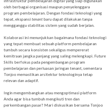
infrastruktur pembelajaran digital yang siap digunakan
oleh berbagai organisasi maupun penyelenggara
program pembelajaran. Dengan fondasi teknologi yang
tepat, ekspansi
tenant
baru dapat dilakukan tanpa
mengganggu stabilitas sistem yang sudah berjalan.
Kolaborasi ini menunjukkan bagaimana fondasi teknologi
yang tepat membuat sebuah platform pembelajaran
tumbuh secara konsisten sekaligus mempererat
kemitraan jangka panjang yang saling melengkapi. Future
Skills berfokus pada pengembangan program
pembelajaran dan perluasan jaringan tenant, sementara
Tonjoo memastikan arsitektur teknologinya tetap
relevan dan adaptif.
Ingin mengembangkan atau mengoptimasi platform
Anda agar bisa tumbuh mengikuti tren dan
perkembangan pasar? Mari diskusikan bersama Tonjoo