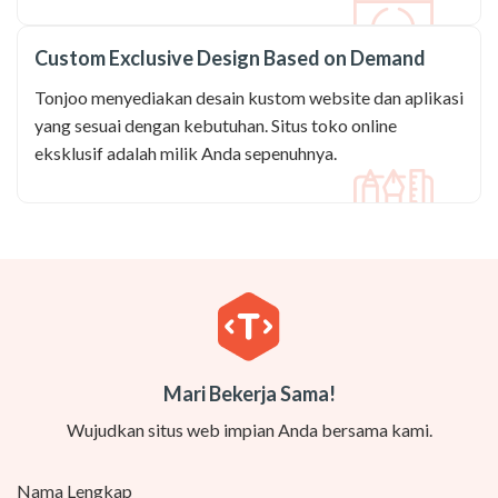
Custom Exclusive Design Based on Demand
Tonjoo menyediakan desain kustom website dan aplikasi
yang sesuai dengan kebutuhan. Situs toko online
eksklusif adalah milik Anda sepenuhnya.
Mari Bekerja Sama!
Wujudkan situs web impian Anda bersama kami.
Nama Lengkap