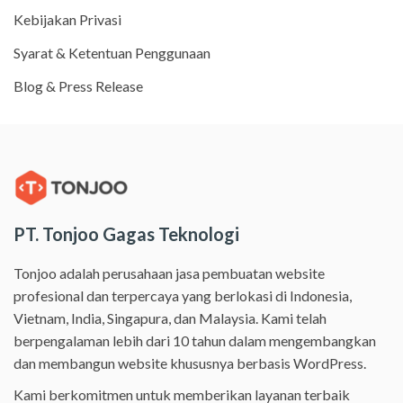
Kebijakan Privasi
Syarat & Ketentuan Penggunaan
Blog & Press Release
PT. Tonjoo Gagas Teknologi
Tonjoo adalah perusahaan jasa pembuatan website
profesional dan terpercaya yang berlokasi di Indonesia,
Vietnam, India, Singapura, dan Malaysia. Kami telah
berpengalaman lebih dari 10 tahun dalam mengembangkan
dan membangun website khususnya berbasis WordPress.
Kami berkomitmen untuk memberikan layanan terbaik