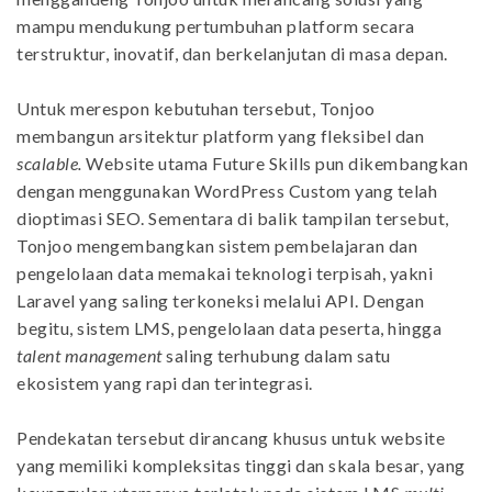
mampu mendukung pertumbuhan platform secara
terstruktur, inovatif, dan berkelanjutan di masa depan.
Untuk merespon kebutuhan tersebut, Tonjoo
membangun arsitektur platform yang fleksibel dan
scalable.
Website utama Future Skills pun dikembangkan
dengan menggunakan WordPress Custom yang telah
dioptimasi SEO. Sementara di balik tampilan tersebut,
Tonjoo mengembangkan sistem pembelajaran dan
pengelolaan data memakai teknologi terpisah, yakni
Laravel yang saling terkoneksi melalui API. Dengan
begitu, sistem LMS, pengelolaan data peserta, hingga
talent management
saling terhubung dalam satu
ekosistem yang rapi dan terintegrasi.
Pendekatan tersebut dirancang khusus untuk website
yang memiliki kompleksitas tinggi dan skala besar, yang