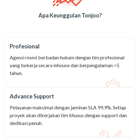
Apa Keunggulan Tonjoo?
Profesional
Agensi resmi berbadan hukum dengan tim profesional
yang bekerja secara inhouse dan berpengalaman >5
tahun.
Advance Support
Pelayanan maksimal dengan jaminan SLA 99,9%. Setiap
proyek akan dikerjakan tim khusus dengan support dan
dedikasi penuh.