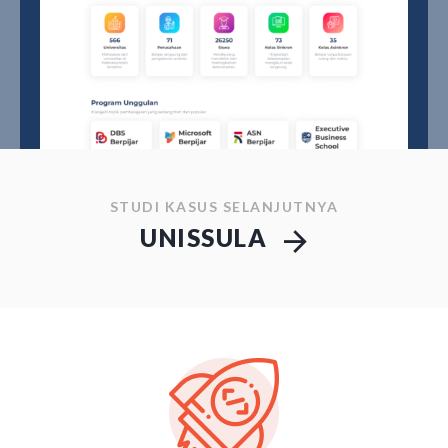
STUDI KASUS SELANJUTNYA
UNISSULA