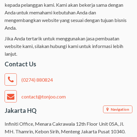
kepada pelanggan kami. Kami akan bekerja sama dengan
Anda untuk memahami kebutuhan Anda dan
mengembangkan website yang sesuai dengan tujuan bisnis
Anda.
Jika Anda tertarik untuk menggunakan jasa pembuatan
website kami, silakan hubungi kami untuk informasi lebih
lanjut.
Contact Us
(0274) 880824
contact@tonjoo.com
Jakarta HQ
Navigation
Infiniti Office, Menara Cakrawala 12th Floor Unit 05A, Jl.
MH. Thamrin, Kebon Sirih, Menteng Jakarta Pusat 10340.