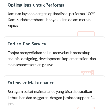
Optimalisasi untuk Performa
Jaminan layanan dengan optimalisasi performa 100%.
Kami sudah membantu banyak klien dalam meraih
tujuan.
End-to-End Service
Tonjoo menyediakan solusi menyeluruh mencakup
analisis, designing, development, implementation, dan
maintenance setelah go live.
Extensive Maintenance
Beragam paket maintenance yang bisa disesuaikan
kebutuhan dan anggaran, dengan jaminan support 24
jam.