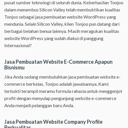
pusat sumber teknologi di seluruh dunia. Keberhasilan Tonjoo
dalam menembus Silicon Valley telah membuktikan kualitas
Tonjoo sebagai jasa pembuatan website WordPress yang
mendunia. Selain Silicon Valley, klien Tonjoo pun datang dari
berbagai belahan benua lainnya. Masih meragukan kualitas
website WordPress yang sudah diakui di panggung
Internasional?
Jasa Pembuatan Website E-Commerce Apapun
Bisnismu
Jika Anda sedang membutuhkan jasa pembuatan website e-
commerce berkelas, Tonjoo adalah jawabannya. Kami
terbukti terampil meramu formula rahasia untuk menggenjot
profit dengan menyulap pengunjung website e-commerce
Anda menjadi pelanggan baru Anda.
Jasa Pembuatan Website Company Profile
Berkualitas