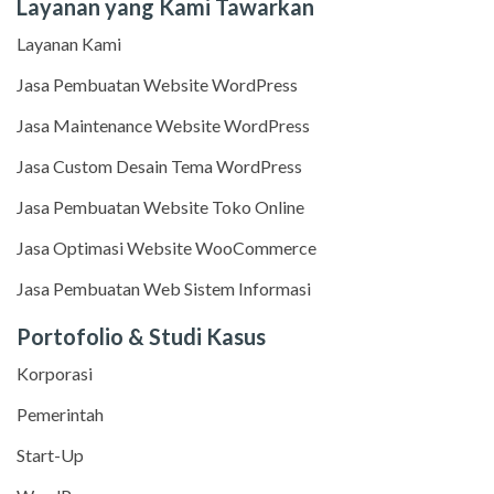
Layanan yang Kami Tawarkan
Layanan Kami
Jasa Pembuatan Website WordPress
Jasa Maintenance Website WordPress
Jasa Custom Desain Tema WordPress
Jasa Pembuatan Website Toko Online
Jasa Optimasi Website WooCommerce
Jasa Pembuatan Web Sistem Informasi
Portofolio & Studi Kasus
Korporasi
Pemerintah
Start-Up