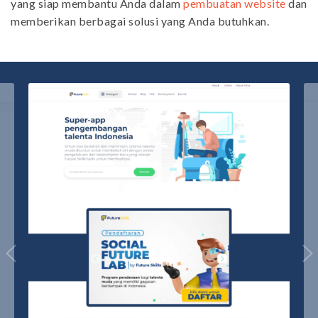
yang siap membantu Anda dalam
pembuatan website
dan
memberikan berbagai solusi yang Anda butuhkan.