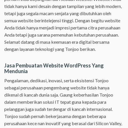
tidak hanya kami desain dengan tampilan yang lebih modern,
tetapi juga segala macam senjata yang dibutuhkan oleh
semua website berintelejensi tinggi. Dengan begitu website
Anda tidak hanya menjadi impresi pertama citra perusahaan
Anda tetapi juga sarana pemenuhan kebutuhan perusahaan.
Selamat datang di masa keemasan era digital bersama
dengan layanan teknologi yang Tonjoo berikan.
Jasa Pembuatan Website WordPress Yang
Mendunia
Pengalaman, dedikasi, inovasi, serta eksistensi Tonjoo
sebagai perusahaan pengembang website tidak hanya
dikenal di kancah dunia saja. Gaung keberhasilan Tonjoo
dalam memberikan solusi IT tepat guna kepada para
pelanggan juga sudah terdengar di kancah internasional.
Tonjoo sudah pernah bekerjasama dengan beberapa
perusahaan kece nan inovatif yang berasal dari Silicon Valley,