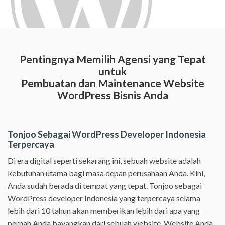
Pentingnya Memilih Agensi yang Tepat
untuk
Pembuatan dan Maintenance Website
WordPress Bisnis Anda
Tonjoo Sebagai WordPress Developer Indonesia
Terpercaya
Di era digital seperti sekarang ini, sebuah website adalah
kebutuhan utama bagi masa depan perusahaan Anda. Kini,
Anda sudah berada di tempat yang tepat. Tonjoo sebagai
WordPress developer Indonesia yang terpercaya selama
lebih dari 10 tahun akan memberikan lebih dari apa yang
pernah Anda bayangkan dari sebuah website. Website Anda