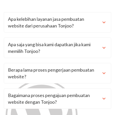
Apa kelebihan layanan jasa pembuatan
website dari perusahaan Tonjoo?
Apa saja yang bisa kami dapatkan jika kami
memilih Tonjoo?
Berapa lama proses pengerjaan pembuatan
website?
Bagaimana proses pengajuan pembuatan
website dengan Tonjoo?