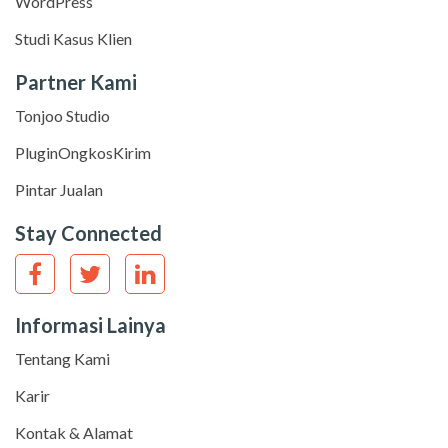
WordPress
Studi Kasus Klien
Partner Kami
Tonjoo Studio
PluginOngkosKirim
Pintar Jualan
Stay Connected
Informasi Lainya
Tentang Kami
Karir
Kontak & Alamat