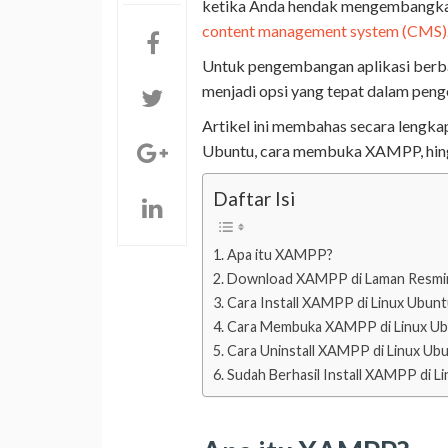
ketika Anda hendak mengembangk
content management system (CMS)
Untuk pengembangan aplikasi berb
menjadi opsi yang tepat dalam pen
Artikel ini membahas secara lengka
Ubuntu, cara membuka XAMPP, hing
Daftar Isi
Apa itu XAMPP?
Download XAMPP di Laman Resmi
Cara Install XAMPP di Linux Ubun
Cara Membuka XAMPP di Linux U
Cara Uninstall XAMPP di Linux Ub
Sudah Berhasil Install XAMPP di L