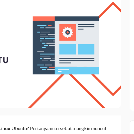
Linux
Ubuntu? Pertanyaan tersebut mungkin muncul