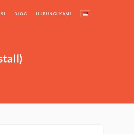
SI
BLOG
HUBUNGI KAMI
tall)