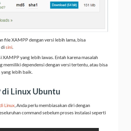
 file XAMPP dengan versi lebih lama, bisa
 di
sini
.
 XAMPP yang lebih lawas. Entah karena masalah
 memiliki dependensi dengan versi tertentu, atau bisa
yang lebih baik.
 di Linux Ubuntu
di Linux
, Anda perlu membiasakan diri dengan
eseluruhan command sebelum proses instalasi seperti