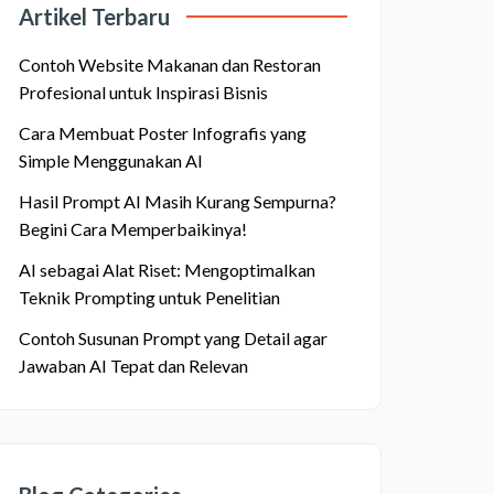
Artikel Terbaru
Contoh Website Makanan dan Restoran
Profesional untuk Inspirasi Bisnis
Cara Membuat Poster Infografis yang
Simple Menggunakan AI
Hasil Prompt AI Masih Kurang Sempurna?
Begini Cara Memperbaikinya!
AI sebagai Alat Riset: Mengoptimalkan
Teknik Prompting untuk Penelitian
Contoh Susunan Prompt yang Detail agar
Jawaban AI Tepat dan Relevan