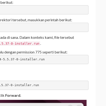
berikut:
direktori tersebut, masukkan perintah berikut:
ada di sana. Dalam konteks kami, file tersebut
.
.5.37-0-installer.run
lu dengan permission 775 seperti berikut:
4-5.5.37-0-installer.run
.5.37-0-installer.run
klik
Forward
.