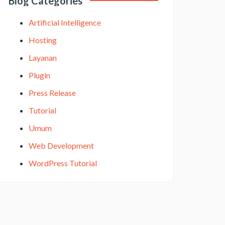
Blog Categories
Artificial Intelligence
Hosting
Layanan
Plugin
Press Release
Tutorial
Umum
Web Development
WordPress Tutorial