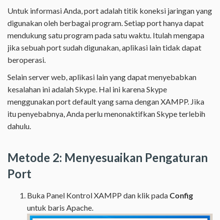
Untuk informasi Anda, port adalah titik koneksi jaringan yang
digunakan oleh berbagai program. Setiap port hanya dapat
mendukung satu program pada satu waktu. Itulah mengapa
jika sebuah port sudah digunakan, aplikasi lain tidak dapat
beroperasi.
Selain server web, aplikasi lain yang dapat menyebabkan
kesalahan ini adalah Skype. Hal ini karena Skype
menggunakan port default yang sama dengan XAMPP. Jika
itu penyebabnya, Anda perlu menonaktifkan Skype terlebih
dahulu.
Metode 2: Menyesuaikan Pengaturan
Port
Buka Panel Kontrol XAMPP dan klik pada
Config
untuk baris Apache.