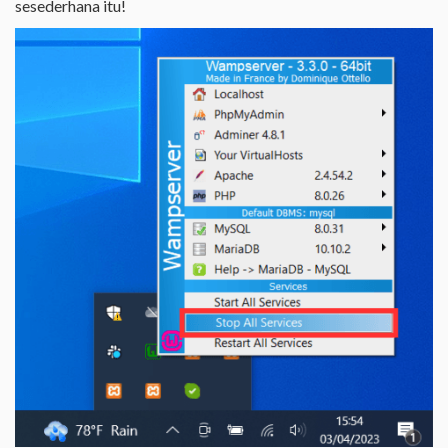
sesederhana itu!