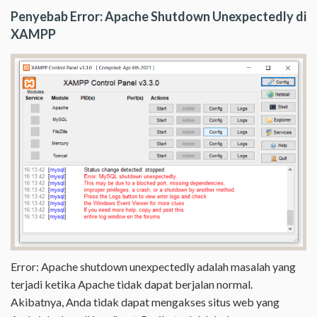
Penyebab Error: Apache Shutdown Unexpectedly di
XAMPP
Error: Apache shutdown unexpectedly adalah masalah yang
terjadi ketika Apache tidak dapat berjalan normal.
Akibatnya, Anda tidak dapat mengakses situs web yang