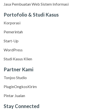
Jasa Pembuatan Web Sistem Informasi
Portofolio & Studi Kasus
Korporasi
Pemerintah
Start-Up
WordPress
Studi Kasus Klien
Partner Kami
Tonjoo Studio
PluginOngkosKirim
Pintar Jualan
Stay Connected