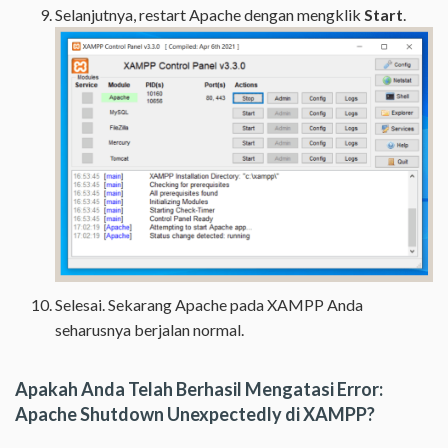
Selanjutnya, restart Apache dengan mengklik
Start
.
Selesai. Sekarang Apache pada XAMPP Anda
seharusnya berjalan normal.
Apakah Anda Telah Berhasil Mengatasi Error:
Apache Shutdown Unexpectedly di XAMPP?