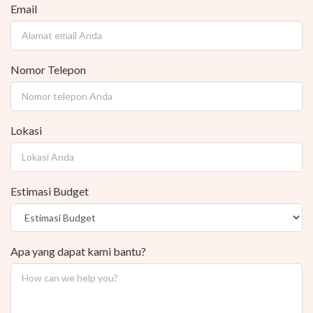
Email
Nomor Telepon
Lokasi
Estimasi Budget
Apa yang dapat kami bantu?