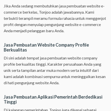
Jika Anda sedang membutuhkan jasa pembuatan website e-
commerce berkelas, Tonjoo adalah jawabannya. Kami
terbukti terampil meramu formula rahasia untuk menggenjot
profit dengan menyulap pengunjung website e-commerce
Anda menjadi pelanggan baru Anda.
Jasa Pembuatan Website Company Profile
Berkualitas
Di sini adalah tempat jasa pembuatan website company
profile berkualitas tinggi. Karakter perusahaan Anda yang
unik serta tampilan antar muka modern serta intuitif dari
kami adalah kombinasi sempurna untuk meninggalkan kesan
di hati pengunjung website Anda.
Jasa Pembuatan Aplikasi Pemerintah Berdedikasi
Tinggi
Di kalangan pemerintahan, Tonjoo juga dikenal sebagai