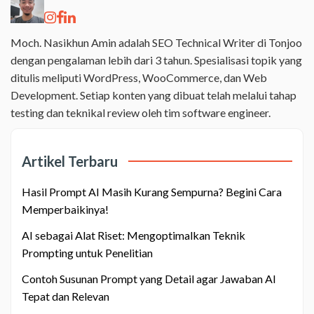
Moch. Nasikhun Amin adalah SEO Technical Writer di Tonjoo
dengan pengalaman lebih dari 3 tahun. Spesialisasi topik yang
ditulis meliputi WordPress, WooCommerce, dan Web
Development. Setiap konten yang dibuat telah melalui tahap
testing dan teknikal review oleh tim software engineer.
Artikel Terbaru
Hasil Prompt AI Masih Kurang Sempurna? Begini Cara
Memperbaikinya!
AI sebagai Alat Riset: Mengoptimalkan Teknik
Prompting untuk Penelitian
Contoh Susunan Prompt yang Detail agar Jawaban AI
Tepat dan Relevan