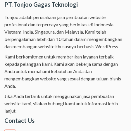
PT. Tonjoo Gagas Teknologi
Tonjoo adalah perusahaan jasa pembuatan website
profesional dan terpercaya yang berlokasi di Indonesia,
Vietnam, India, Singapura, dan Malaysia. Kami telah
berpengalaman lebih dari 10 tahun dalam mengembangkan
dan membangun website khususnya berbasis WordPress.
Kami berkomitmen untuk memberikan layanan terbaik
kepada pelanggan kami. Kami akan bekerja sama dengan
Anda untuk memahami kebutuhan Anda dan
mengembangkan website yang sesuai dengan tujuan bisnis
Anda.
Jika Anda tertarik untuk menggunakan jasa pembuatan
website kami, silakan hubungi kami untuk informasi lebih
lanjut.
Contact Us