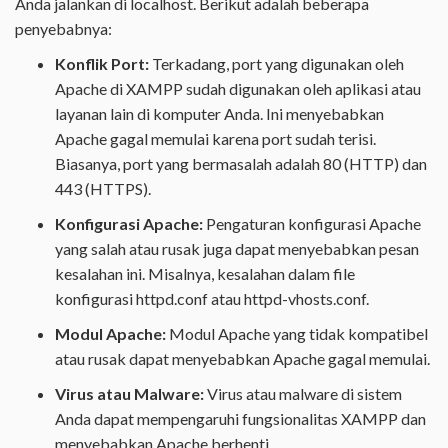
Anda jalankan di localhost. Berikut adalah beberapa
penyebabnya:
Konflik Port:
Terkadang, port yang digunakan oleh
Apache di XAMPP sudah digunakan oleh aplikasi atau
layanan lain di komputer Anda. Ini menyebabkan
Apache gagal memulai karena port sudah terisi.
Biasanya, port yang bermasalah adalah 80 (HTTP) dan
443 (HTTPS).
Konfigurasi Apache:
Pengaturan konfigurasi Apache
yang salah atau rusak juga dapat menyebabkan pesan
kesalahan ini. Misalnya, kesalahan dalam file
konfigurasi httpd.conf atau httpd-vhosts.conf.
Modul Apache:
Modul Apache yang tidak kompatibel
atau rusak dapat menyebabkan Apache gagal memulai.
Virus atau Malware:
Virus atau malware di sistem
Anda dapat mempengaruhi fungsionalitas XAMPP dan
menyebabkan Apache berhenti.