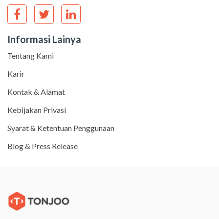
Informasi Lainya
Tentang Kami
Karir
Kontak & Alamat
Kebijakan Privasi
Syarat & Ketentuan Penggunaan
Blog & Press Release