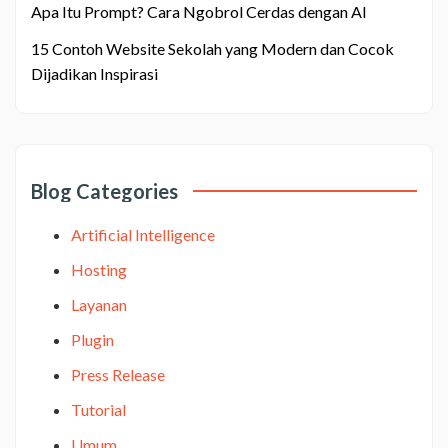
Apa Itu Prompt? Cara Ngobrol Cerdas dengan AI
15 Contoh Website Sekolah yang Modern dan Cocok
Dijadikan Inspirasi
Blog Categories
Artificial Intelligence
Hosting
Layanan
Plugin
Press Release
Tutorial
Umum