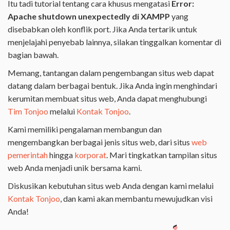
Itu tadi tutorial tentang cara khusus mengatasi
Error:
Apache shutdown unexpectedly di XAMPP
yang
disebabkan oleh konflik port. Jika Anda tertarik untuk
menjelajahi penyebab lainnya, silakan tinggalkan komentar di
bagian bawah.
Memang, tantangan dalam pengembangan situs web dapat
datang dalam berbagai bentuk. Jika Anda ingin menghindari
kerumitan membuat situs web, Anda dapat menghubungi
Tim Tonjoo
melalui
Kontak Tonjoo
.
Kami memiliki pengalaman membangun dan
mengembangkan berbagai jenis situs web, dari situs
web
pemerintah
hingga
korporat
. Mari tingkatkan tampilan situs
web Anda menjadi unik bersama kami.
Diskusikan kebutuhan situs web Anda dengan kami melalui
Kontak Tonjoo
, dan kami akan membantu mewujudkan visi
Anda!