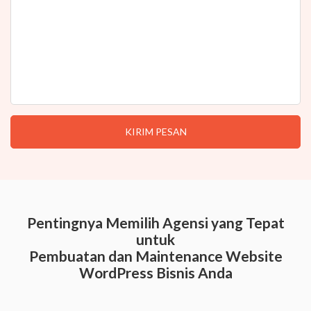
Pentingnya Memilih Agensi yang Tepat
untuk
Pembuatan dan Maintenance Website
WordPress Bisnis Anda