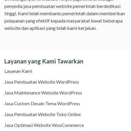
penyedia jasa pembuatan website pemerintah berdedikasi
tinggi. Kami telah membantu pemerintah dalam memberikan
pelayanan yang efektif kepada masyarakat lewat beberapa
website dan aplikasi yang telah kami kerjakan.
Layanan yang Kami Tawarkan
Layanan Kami
Jasa Pembuatan Website WordPress
Jasa Maintenance Website WordPress
Jasa Custom Desain Tema WordPress
Jasa Pembuatan Website Toko Online
Jasa Optimasi Website WooCommerce