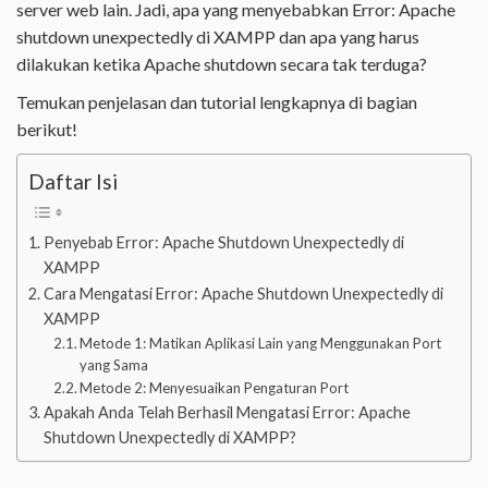
server web lain. Jadi, apa yang menyebabkan Error: Apache
shutdown unexpectedly di XAMPP dan apa yang harus
dilakukan ketika Apache shutdown secara tak terduga?
Temukan penjelasan dan tutorial lengkapnya di bagian
berikut!
Daftar Isi
Penyebab Error: Apache Shutdown Unexpectedly di
XAMPP
Cara Mengatasi Error: Apache Shutdown Unexpectedly di
XAMPP
Metode 1: Matikan Aplikasi Lain yang Menggunakan Port
yang Sama
Metode 2: Menyesuaikan Pengaturan Port
Apakah Anda Telah Berhasil Mengatasi Error: Apache
Shutdown Unexpectedly di XAMPP?