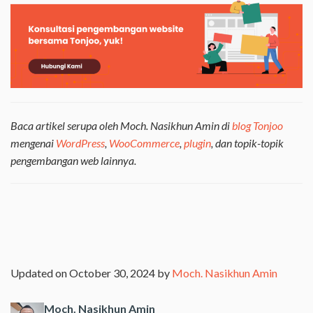
Baca artikel serupa oleh Moch. Nasikhun Amin di
blog Tonjoo
mengenai
WordPress
,
WooCommerce
,
plugin
, dan topik-topik
pengembangan web lainnya.
Updated on October 30, 2024 by
Moch. Nasikhun Amin
Moch. Nasikhun Amin