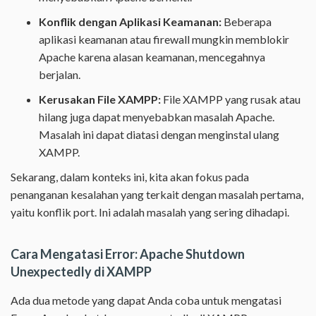
Konflik dengan Aplikasi Keamanan:
Beberapa
aplikasi keamanan atau firewall mungkin memblokir
Apache karena alasan keamanan, mencegahnya
berjalan.
Kerusakan File XAMPP:
File XAMPP yang rusak atau
hilang juga dapat menyebabkan masalah Apache.
Masalah ini dapat diatasi dengan menginstal ulang
XAMPP.
Sekarang, dalam konteks ini, kita akan fokus pada
penanganan kesalahan yang terkait dengan masalah pertama,
yaitu konflik port. Ini adalah masalah yang sering dihadapi.
Cara Mengatasi Error: Apache Shutdown
Unexpectedly di XAMPP
Ada dua metode yang dapat Anda coba untuk mengatasi