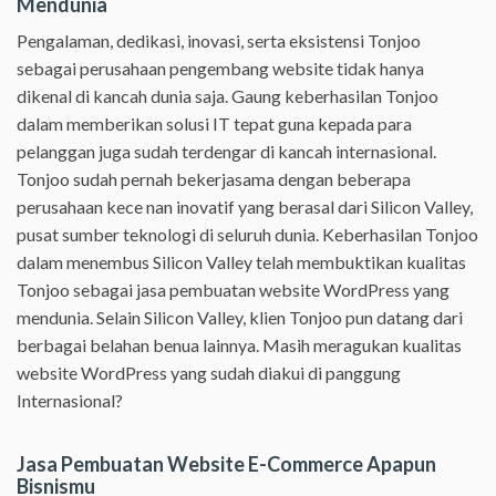
Mendunia
Pengalaman, dedikasi, inovasi, serta eksistensi Tonjoo
sebagai perusahaan pengembang website tidak hanya
dikenal di kancah dunia saja. Gaung keberhasilan Tonjoo
dalam memberikan solusi IT tepat guna kepada para
pelanggan juga sudah terdengar di kancah internasional.
Tonjoo sudah pernah bekerjasama dengan beberapa
perusahaan kece nan inovatif yang berasal dari Silicon Valley,
pusat sumber teknologi di seluruh dunia. Keberhasilan Tonjoo
dalam menembus Silicon Valley telah membuktikan kualitas
Tonjoo sebagai jasa pembuatan website WordPress yang
mendunia. Selain Silicon Valley, klien Tonjoo pun datang dari
berbagai belahan benua lainnya. Masih meragukan kualitas
website WordPress yang sudah diakui di panggung
Internasional?
Jasa Pembuatan Website E-Commerce Apapun
Bisnismu