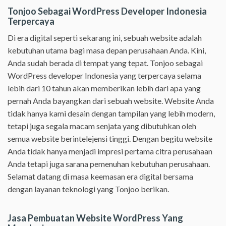
Tonjoo Sebagai WordPress Developer Indonesia
Terpercaya
Di era digital seperti sekarang ini, sebuah website adalah
kebutuhan utama bagi masa depan perusahaan Anda. Kini,
Anda sudah berada di tempat yang tepat. Tonjoo sebagai
WordPress developer Indonesia yang terpercaya selama
lebih dari 10 tahun akan memberikan lebih dari apa yang
pernah Anda bayangkan dari sebuah website. Website Anda
tidak hanya kami desain dengan tampilan yang lebih modern,
tetapi juga segala macam senjata yang dibutuhkan oleh
semua website berintelejensi tinggi. Dengan begitu website
Anda tidak hanya menjadi impresi pertama citra perusahaan
Anda tetapi juga sarana pemenuhan kebutuhan perusahaan.
Selamat datang di masa keemasan era digital bersama
dengan layanan teknologi yang Tonjoo berikan.
Jasa Pembuatan Website WordPress Yang