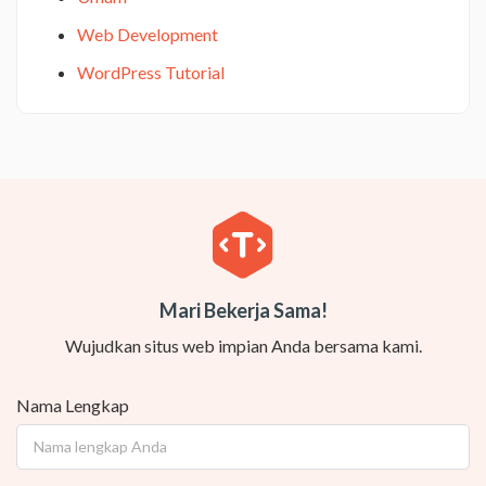
Web Development
WordPress Tutorial
Mari Bekerja Sama!
Wujudkan situs web impian Anda bersama kami.
Nama Lengkap